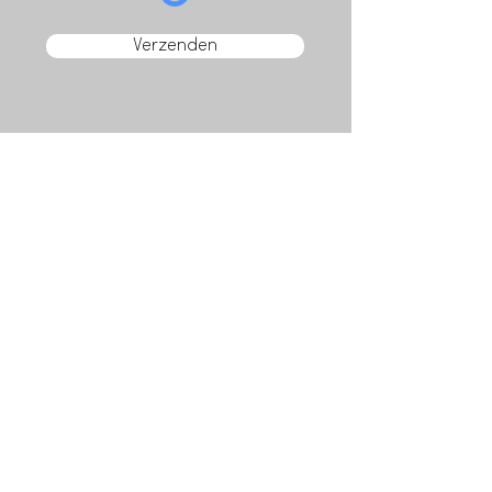
Verzenden